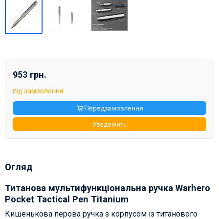
953 грн.
під замовлення
Передзамовлення
Уведомить
Огляд
Титанова мультифункціональна ручка Warhero
Pocket Tactical Pen Titanium
Кишенькова перова ручка з корпусом із титанового