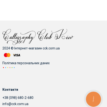
2024 © Інтернет-магазин cck.com.ua
Політика персональних даних
Контакти
+38 (098) 680-2-680
КНОПКА
ЗВ'ЯЗКУ
info@cck.com.ua