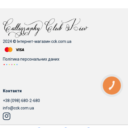
2024 © Інтернет-магазин cck.com.ua
Політика персональних даних
КНОПКА
ЗВ'ЯЗКУ
Контакти
+38 (098) 680-2-680
info@cck.com.ua