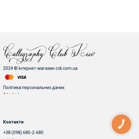
2024 © Інтернет-магазин cck.com.ua
Політика персональних даних
Контакти
КНОПКА
ЗВ'ЯЗКУ
+38 (098) 680-2-680