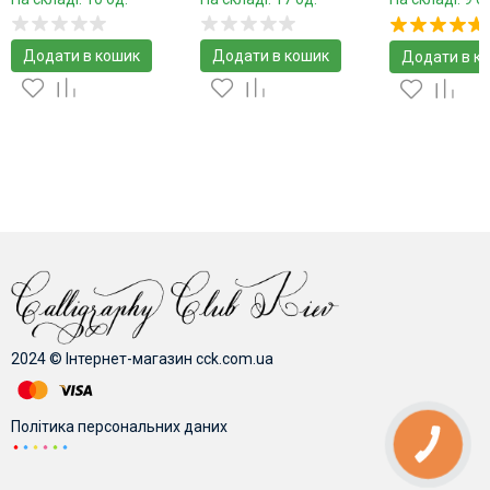
Додати в кошик
Додати в кошик
Додати в к
2024 © Інтернет-магазин cck.com.ua
Політика персональних даних
КНОПКА
ЗВ'ЯЗКУ