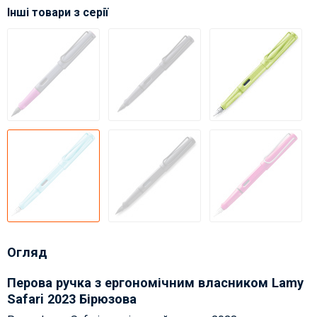
Інші товари з серії
Огляд
Перова ручка з ергономічним власником Lamy
Safari 2023 Бірюзова