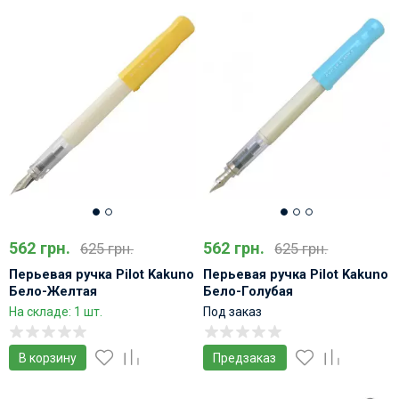
562 грн.
562 грн.
625 грн.
625 грн.
Перьевая ручка Pilot Kakuno
Перьевая ручка Pilot Kakuno
Бело-Желтая
Бело-Голубая
На складе: 1 шт.
Под заказ
В корзину
Предзаказ