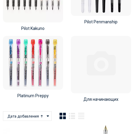
Pilot Penmanship
Pilot Kakuno
Platinum Preppy
Для начинающих
Дата добавления