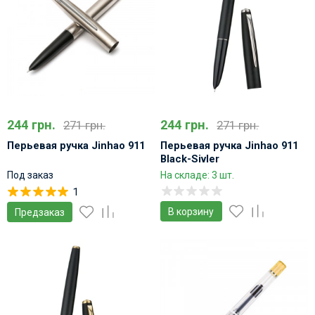
244 грн.
244 грн.
271 грн.
271 грн.
Перьевая ручка Jinhao 911
Перьевая ручка Jinhao 911
Black-Sivler
Под заказ
На складе: 3 шт.
1
В корзину
Предзаказ