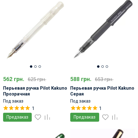
562 грн.
588 грн.
625 грн.
653 грн.
Перьевая ручка Pilot Kakuno
Перьевая ручка Pilot Kakuno
Прозрачная
Серая
Под заказ
Под заказ
1
1
Предзаказ
Предзаказ