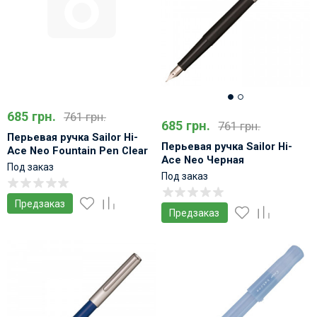
685 грн.
761 грн.
685 грн.
761 грн.
Перьевая ручка Sailor Hi-
Перьевая ручка Sailor Hi-
Ace Neo Fountain Pen Clear
Ace Neo Черная
Под заказ
Под заказ
Предзаказ
Предзаказ