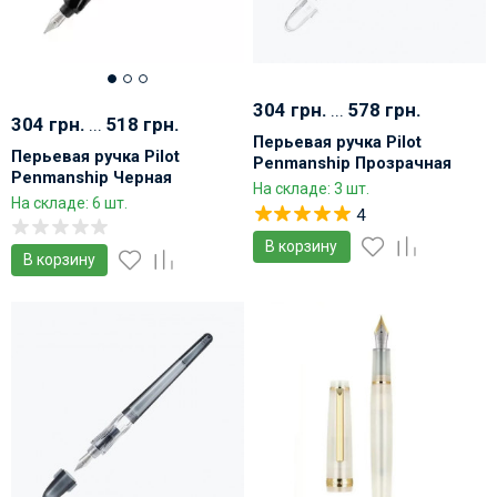
304 грн.
...
578 грн.
304 грн.
...
518 грн.
Перьевая ручка Pilot
Перьевая ручка Pilot
Penmanship Прозрачная
Penmanship Черная
На складе: 3 шт.
На складе: 6 шт.
4
В корзину
В корзину