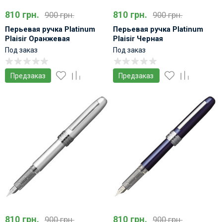
810 грн.
810 грн.
900 грн.
900 грн.
Перьевая ручка Platinum
Перьевая ручка Platinum
Plaisir Оранжевая
Plaisir Черная
Под заказ
Под заказ
Предзаказ
Предзаказ
810 грн.
810 грн.
900 грн.
900 грн.