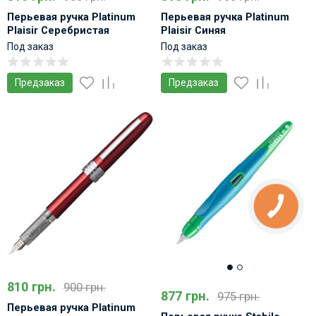
Перьевая ручка Platinum
Перьевая ручка Platinum
Plaisir Серебристая
Plaisir Синяя
Под заказ
Под заказ
Предзаказ
Предзаказ
810 грн.
900 грн.
877 грн.
975 грн.
Перьевая ручка Platinum