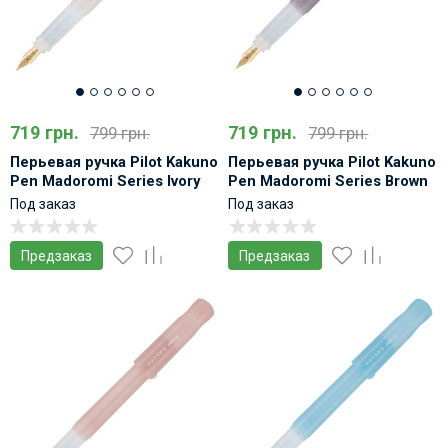
719 грн.
719 грн.
799 грн.
799 грн.
Перьевая ручка Pilot Kakuno
Перьевая ручка Pilot Kakuno
Pen Madoromi Series Ivory
Pen Madoromi Series Brown
Под заказ
Под заказ
Предзаказ
Предзаказ