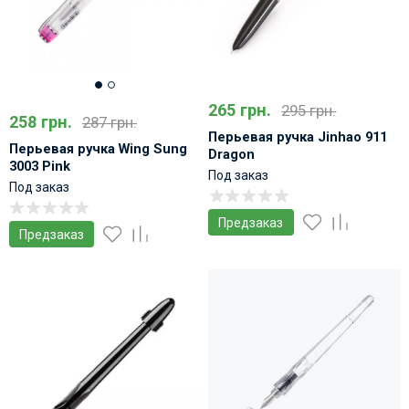
265 грн.
295 грн.
258 грн.
287 грн.
Перьевая ручка Jinhao 911
Перьевая ручка Wing Sung
Dragon
3003 Pink
Под заказ
Под заказ
Предзаказ
Предзаказ