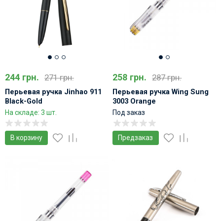
244 грн.
258 грн.
271 грн.
287 грн.
Перьевая ручка Jinhao 911
Перьевая ручка Wing Sung
Black-Gold
3003 Orange
На складе: 3 шт.
Под заказ
В корзину
Предзаказ