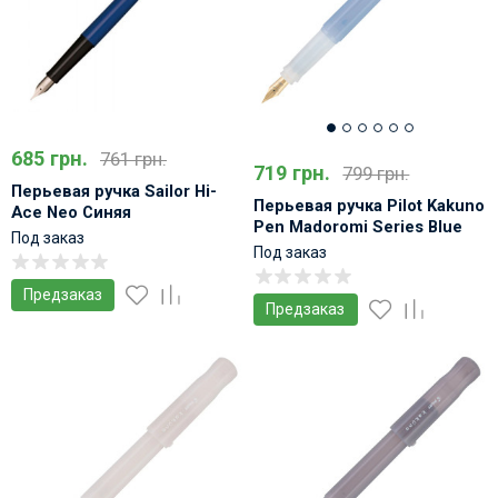
685 грн.
761 грн.
719 грн.
799 грн.
Перьевая ручка Sailor Hi-
Перьевая ручка Pilot Kakuno
Ace Neo Синяя
Pen Madoromi Series Blue
Под заказ
Под заказ
Предзаказ
Предзаказ