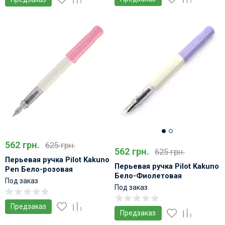
562 грн.
625 грн.
562 грн.
625 грн.
Перьевая ручка Pilot Kakuno
Перьевая ручка Pilot Kakuno
Pen Бело-розовая
Бело-Фиолетовая
Под заказ
Под заказ
Предзаказ
Предзаказ