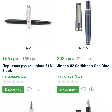
166 грн.
202 грн.
185 грн.
225 грн.
Перьевая ручка Jinhao 51A
Jinhao 82 Caribbean Sea Blue
Black
На складе: 2 шт.
На складе: 3 шт.
В корзину
В корзину