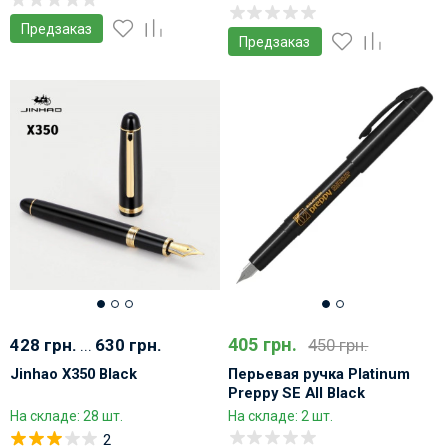
Предзаказ
Предзаказ
405 грн.
428 грн.
...
630 грн.
450 грн.
Jinhao X350 Black
Перьевая ручка Platinum
Preppy SE All Black
На складе: 28 шт.
На складе: 2 шт.
2