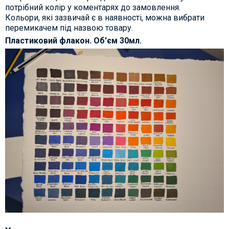
потрібний колір у коментарях до замовлення.
Кольори, які зазвичай є в наявності, можна вибрати
перемикачем під назвою товару.
Пластиковий флакон. Об'єм 30мл.