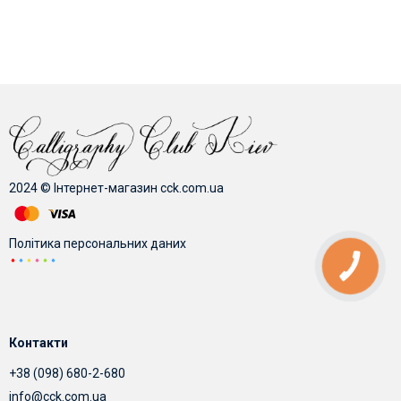
2024 © Інтернет-магазин cck.com.ua
Політика персональних даних
КНОПКА
ЗВ'ЯЗКУ
Контакти
+38 (098) 680-2-680
info@cck.com.ua