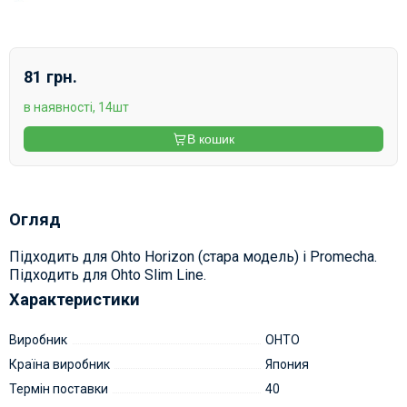
81 грн.
в наявності, 14шт
В кошик
Огляд
Підходить для Ohto Horizon (стара модель) і Promecha.
Підходить для Ohto Slim Line.
Характеристики
Виробник
OHTO
Країна виробник
Япония
Термін поставки
40