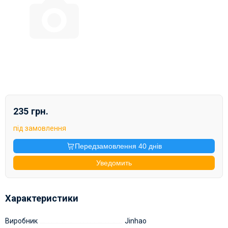
235 грн.
під замовлення
Передзамовлення 40 днів
Уведомить
Характеристики
Виробник
Jinhao