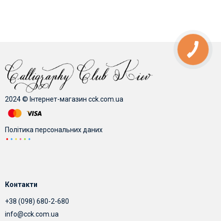
2024 © Інтернет-магазин cck.com.ua
Політика персональних даних
Контакти
+38 (098) 680-2-680
info@cck.com.ua