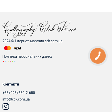
2024 © Інтернет-магазин cck.com.ua
Політика персональних даних
Контакти
+38 (098) 680-2-680
info@cck.com.ua