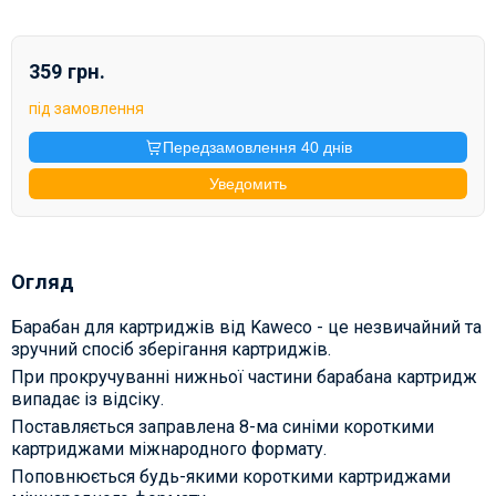
359 грн.
під замовлення
Передзамовлення 40 днів
Уведомить
Огляд
Барабан для картриджів від Kaweco - це незвичайний та
зручний спосіб зберігання картриджів.
При прокручуванні нижньої частини барабана картридж
випадає із відсіку.
Поставляється заправлена 8-ма синіми короткими
картриджами міжнародного формату.
Поповнюється будь-якими короткими картриджами