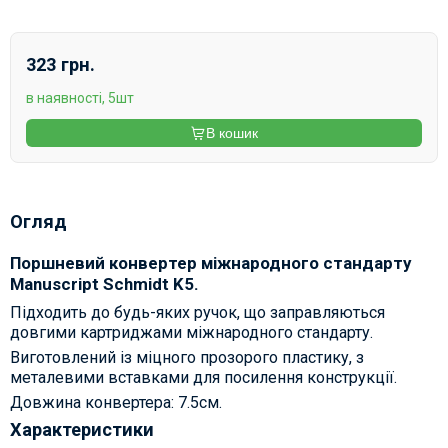
323 грн.
в наявності, 5шт
В кошик
Огляд
Поршневий конвертер міжнародного стандарту
Manuscript Schmidt K5.
Підходить до будь-яких ручок, що заправляються
довгими картриджами міжнародного стандарту.
Виготовлений із міцного прозорого пластику, з
металевими вставками для посилення конструкції.
Довжина конвертера: 7.5см.
Характеристики