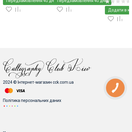
Передзамовлення 40 днів
Передзамовлення 40 днів
Додати в к
2024 © Інтернет-магазин cck.com.ua
Політика персональних даних