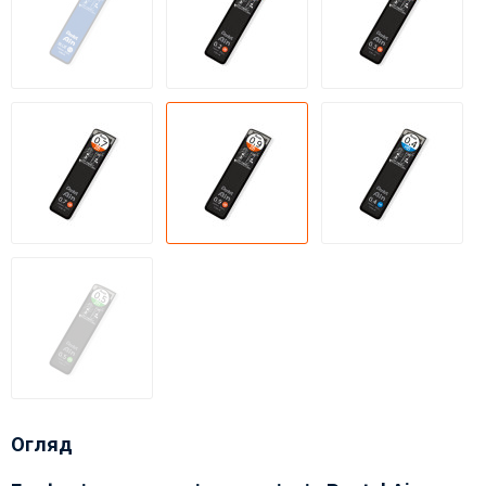
Огляд