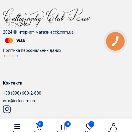
2024 © Інтернет-магазин cck.com.ua
Політика персональних даних
Контакти
+38 (098) 680-2-680
info@cck.com.ua
0
0
0