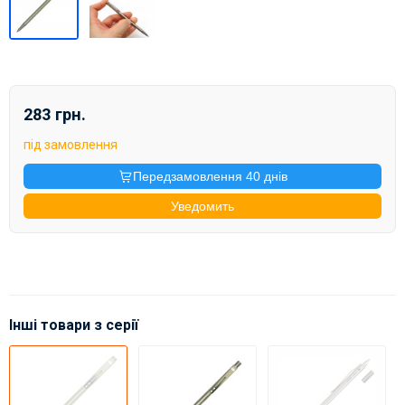
283 грн.
під замовлення
Передзамовлення 40 днів
Уведомить
Інші товари з серії