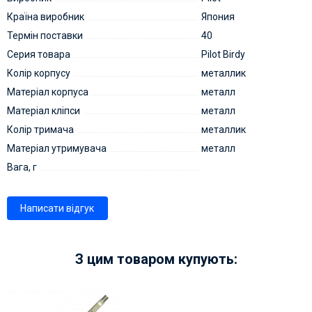
Країна виробник
Япония
Термін поставки
40
Серия товара
Pilot Birdy
Колір корпусу
металлик
Матеріал корпуса
металл
Матеріал кліпси
металл
Колір тримача
металлик
Матеріал утримувача
металл
Вага, г
Написати відгук
З цим товаром купують: