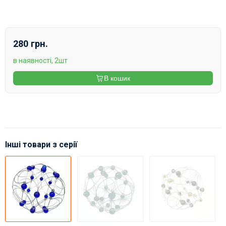
280 грн.
в наявності, 2шт
В кошик
Інші товари з серії