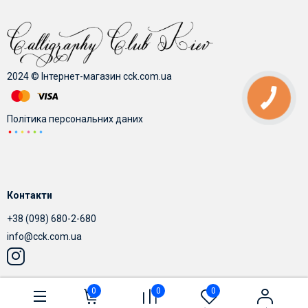
2024 © Інтернет-магазин cck.com.ua
Політика персональних даних
Контакти
+38 (098) 680-2-680
info@cck.com.ua
0
0
0