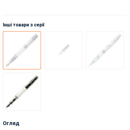
Інші товари з серії
Огляд