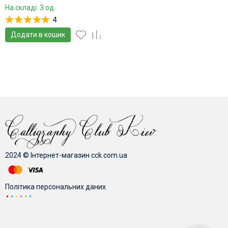
На складі: 3 од.
4
Додати в кошик
2024 © Інтернет-магазин cck.com.ua
Політика персональних даних