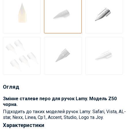
Огляд
Змінне сталеве перо для ручок Lamy. Модель Z50
чорна.
Підходить до таких моделей ручок Lamy: Safari, Vista, AL-
star, Nexx, Linea, Cp1, Accent, Studio, Logo та Joy.
Характеристики