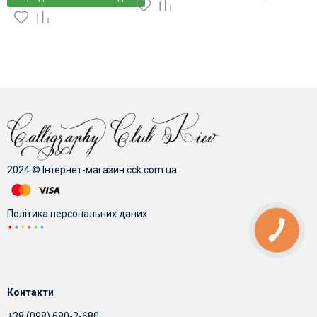
2024 © Інтернет-магазин cck.com.ua
Політика персональних даних
КНОПКА
ЗВ'ЯЗКУ
Контакти
+38 (098) 680-2-680