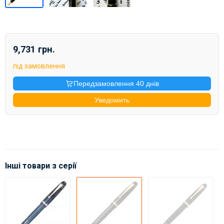
9,731 грн.
під замовлення
Передзамовлення 40 днів
Уведомить
Інші товари з серії