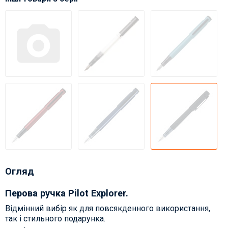
Огляд
Перова ручка Pilot Explorer.
Відмінний вибір як для повсякденного використання,
так і стильного подарунка.