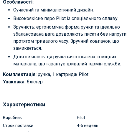
Особливості:
Сучасний та мінімалістичний дизайн.
Високоякісне перо Pilot із спеціального сплаву.
Зручність: ергономічна форма ручки та ідеально
збалансована вага дозволяють писати без напруги
протягом тривалого часу. Зручний ковпачок, що
замикається.
Довговічність: ця ручка виготовлена із міцних
матеріалів, що гарантує тривалий термін служби.
Комплектація:
ручка, 1 картридж Pilot.
Упаковка:
блістер.
Характеристики
Виробник
Pilot
Строк поставки
4-5 недель