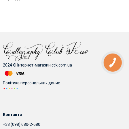
2024 © Інтернет-магазин cck.com.ua
Політика персональних даних
Контакти
+38 (098) 680-2-680