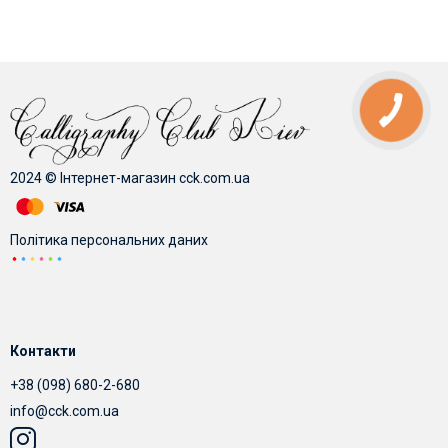
2024 © Інтернет-магазин cck.com.ua
Політика персональних даних
Контакти
+38 (098) 680-2-680
info@cck.com.ua