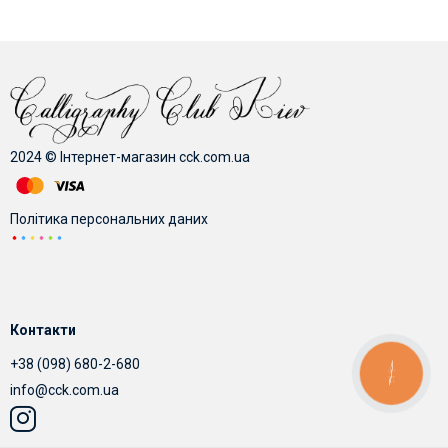
2024 © Інтернет-магазин cck.com.ua
Політика персональних даних
Контакти
+38 (098) 680-2-680
КНОПКА
ЗВ'ЯЗКУ
info@cck.com.ua