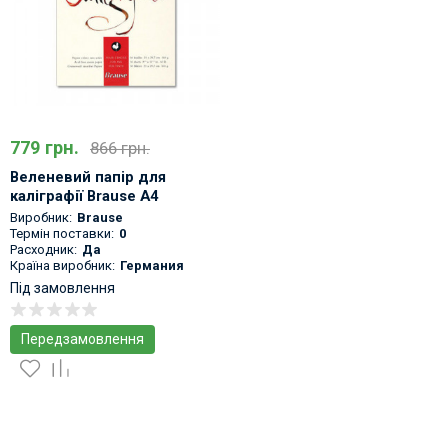
779 грн.
866 грн.
Веленевий папір для
каліграфії Brause A4
Виробник:
Brause
Термін поставки:
0
Расходник:
Да
Країна виробник:
Германия
Під замовлення
Передзамовлення