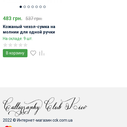
483 грн.
537 грн.
Кожаный чехол-сумка на
молнии для одной ручки
На складе: 9 шт.
В корзину
2022 © Интернет-магазин cck.com.ua