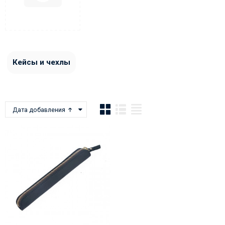
Кейсы и чехлы
Дата добавления