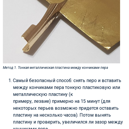
Метод 1. Тонкая металлическая пластина между кончиками пера
Самый безопасный способ: снять перо и вставить
между кончиками пера тонкую пластиковую или
металлическую пластину (к
примеру, лезвие) примерно на 15 минут (для
некоторых перьев возможно придется оставить
пластину на несколько часов). Потом вынять
пластину и проверить, увеличился ли зазор между
кончиками пера.