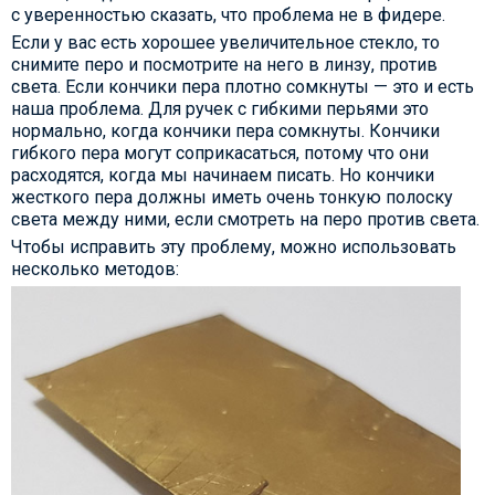
с уверенностью сказать, что проблема не в фидере.
Если у вас есть хорошее увеличительное стекло, то
снимите перо и посмотрите на него в линзу, против
света. Если кончики пера плотно сомкнуты — это и есть
наша проблема. Для ручек с гибкими перьями это
нормально, когда кончики пера сомкнуты. Кончики
гибкого пера могут соприкасаться, потому что они
расходятся, когда мы начинаем писать. Но кончики
жесткого пера должны иметь очень тонкую полоску
света между ними, если смотреть на перо против света.
Чтобы исправить эту проблему, можно использовать
несколько методов: