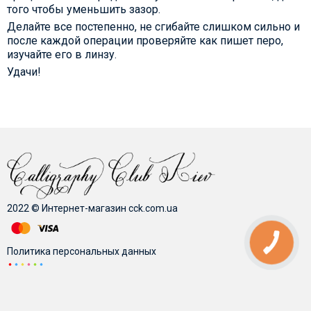
того чтобы уменьшить зазор.
Делайте все постепенно, не сгибайте слишком сильно и
после каждой операции проверяйте как пишет перо,
изучайте его в линзу.
Удачи!
2022 © Интернет-магазин cck.com.ua
Политика персональных данных