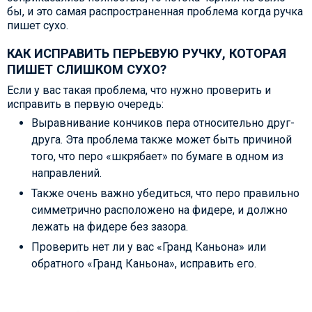
бы, и это самая распространенная проблема когда ручка
пишет сухо.
КАК ИСПРАВИТЬ ПЕРЬЕВУЮ РУЧКУ, КОТОРАЯ
ПИШЕТ СЛИШКОМ СУХО?
Если у вас такая проблема, что нужно проверить и
исправить в первую очередь:
Выравнивание кончиков пера относительно друг-
друга. Эта проблема также может быть причиной
того, что перо «шкрябает» по бумаге в одном из
направлений.
Также очень важно убедиться, что перо правильно
симметрично расположено на фидере, и должно
лежать на фидере без зазора.
Проверить нет ли у вас «Гранд Каньона» или
обратного «Гранд Каньона», исправить его.