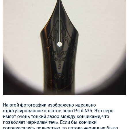
На этой фотографии изображено идеально
отрегулированное золотое перо Pilot №5. Это перо
имеет очень тонкий зазор между кончиками, что
позволяет чернилам течь. Если бы кончики
соприкасались полностью, то потока чернил не было