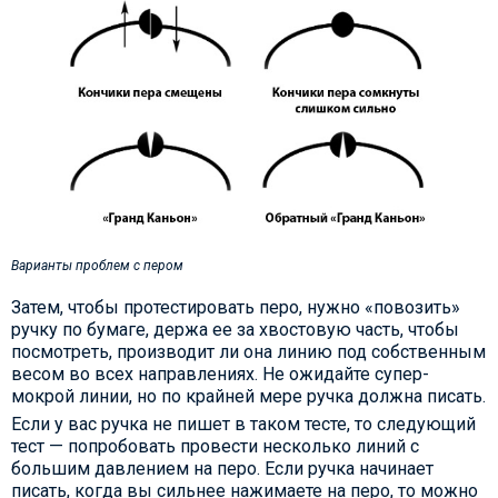
Варианты проблем с пером
Затем, чтобы протестировать перо, нужно «повозить»
ручку по бумаге, держа ее за хвостовую часть, чтобы
посмотреть, производит ли она линию под собственным
весом во всех направлениях. Не ожидайте супер-
мокрой линии, но по крайней мере ручка должна писать.
Если у вас ручка не пишет в таком тесте, то следующий
тест — попробовать провести несколько линий с
большим давлением на перо. Если ручка начинает
писать, когда вы сильнее нажимаете на перо, то можно