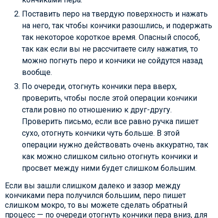
Поставить перо на твердую поверхность и нажать
на него, так чтобы кончики разошлись, и подержать
так некоторое короткое время. Опасный способ,
так как если вы не рассчитаете силу нажатия, то
можно погнуть перо и кончики не сойдутся назад
вообще.
По очереди, отогнуть кончики пера вверх,
проверить, чтобы после этой операции кончики
стали ровно по отношению к друг-другу.
Проверить письмо, если все равно ручка пишет
сухо, отогнуть кончики чуть больше. В этой
операции нужно действовать очень аккуратно, так
как можно слишком сильно отогнуть кончики и
просвет между ними будет слишком большим.
Если вы зашли слишком далеко и зазор между
кончиками пера получился большим, перо пишет
слишком мокро, то вы можете сделать обратный
процесс — по очереди отогнуть кончики пера вниз, для