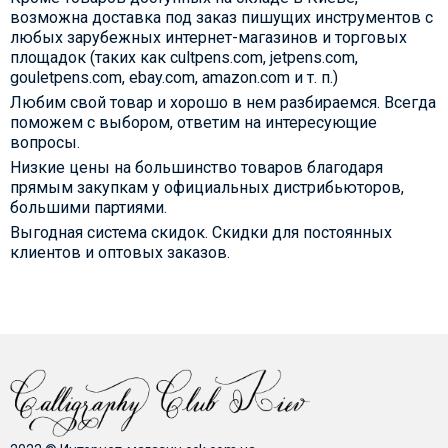
возможна доставка под заказ пишущих инструментов с
любых зарубежных интернет-магазинов и торговых
площадок (таких как cultpens.com, jetpens.com,
gouletpens.com, ebay.com, amazon.com и т. п.)
Любим свой товар и хорошо в нем разбираемся. Всегда
поможем с выбором, ответим на интересующие
вопросы.
Низкие цены на большинство товаров благодаря
прямым закупкам у официальных дистрибьюторов,
большими партиями.
Выгодная система скидок. Скидки для постоянных
клиентов и оптовых заказов.