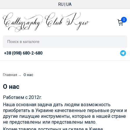
RU
|
UA
0
+38 (098) 680-2-680
Главная
→
О нас
О нас
Работаем с 2012г.
Наша основная задача дать людям возможность
приобретать в Украине качественные перьевые ручки и
другие пишущие инструменты, которые в нашей стране
не представлены или представлены мало.
Кроме товаров доступных на складе в Киеве,