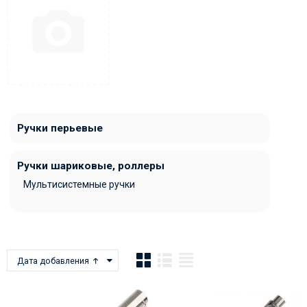
Ручки перьевые
Ручки шариковые, роллеры
Мультисистемные ручки
Дата добавления