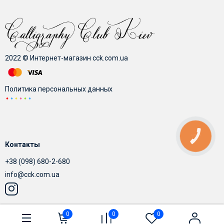
2022 © Интернет-магазин cck.com.ua
Политика персональных данных
КНОПКА
СВЯЗИ
Контакты
+38 (098) 680-2-680
info@cck.com.ua
0
0
0