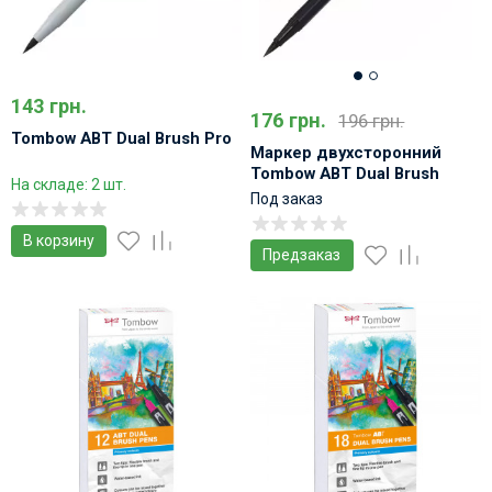
143 грн.
176 грн.
196 грн.
Tombow ABT Dual Brush Pro
Маркер двухсторонний
Tombow ABT Dual Brush
На складе: 2 шт.
Под заказ
В корзину
Предзаказ