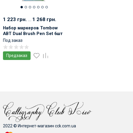
1 223 грн.
...
1 268 грн.
Набор маркеров Tombow
ABT Dual Brush Pen Set 6шт
Под заказ
Предзаказ
2022 © Интернет-магазин cck.com.ua