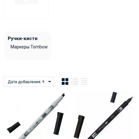
Ручки-кисти
Маркеры Tombow
Дата добавления