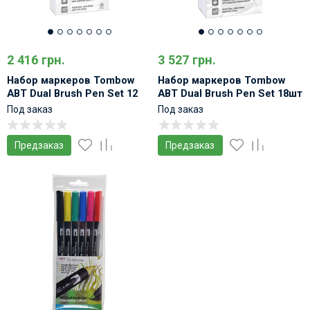
2 416 грн.
3 527 грн.
Набор маркеров Tombow
Набор маркеров Tombow
ABT Dual Brush Pen Set 12
ABT Dual Brush Pen Set 18шт
Под заказ
Под заказ
Предзаказ
Предзаказ