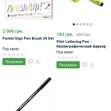
2 006 грн.
183 грн.
203 грн.
Pentel Sign Pen Brush 24 Set
Pilot Lettering Pen -
Каллиграфический маркер
Под заказ
Под заказ
Предзаказ
Предзаказ