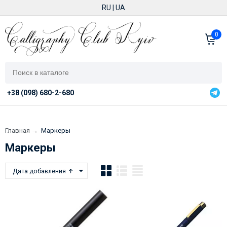
RU
|
UA
0
+38 (098) 680-2-680
Главная
→
Маркеры
Маркеры
Дата добавления