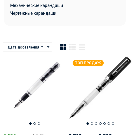
Механические карандаши
Чертежные карандаши
Дата добавления
ТОП ПРОДАЖ