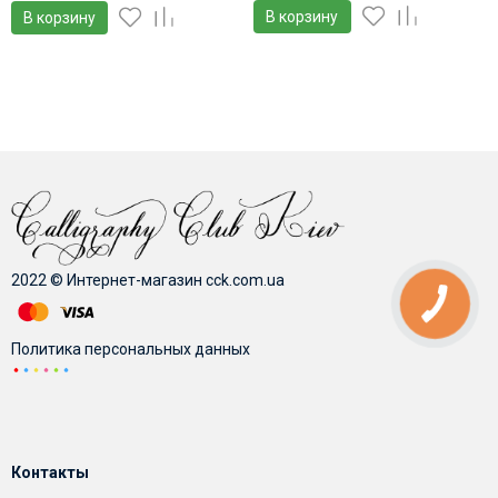
В корзину
В корзину
2022 © Интернет-магазин cck.com.ua
Политика персональных данных
Контакты