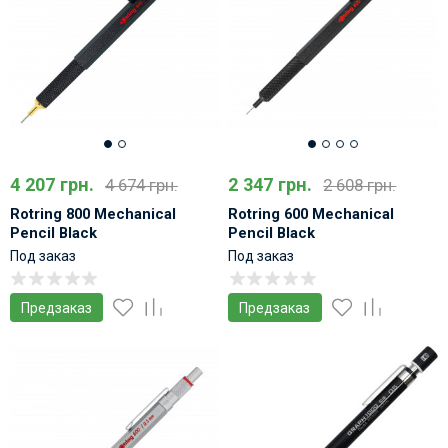
4 207 грн.
2 347 грн.
4 674 грн.
2 608 грн.
Rotring 800 Mechanical
Rotring 600 Mechanical
Pencil Black
Pencil Black
Под заказ
Под заказ
Предзаказ
Предзаказ